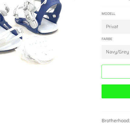
MODELL
FARBE
Brotherhood