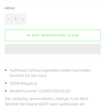
MENGE
−
+
IN DEN WARENKORB LEGEN
Nahtloses Schlauchgewebe bietet maximalen
Komfort für die Haut.
100% Polyacryl
Modellnummer: 120837.014.10.00
Der vielseitig verwendbare Lifestyle Yulia Neck
Warmer der Marke BUFF kann wahlweise als